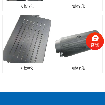
阳极氧化
阳极氧化
阳极氧化
阳极氧化