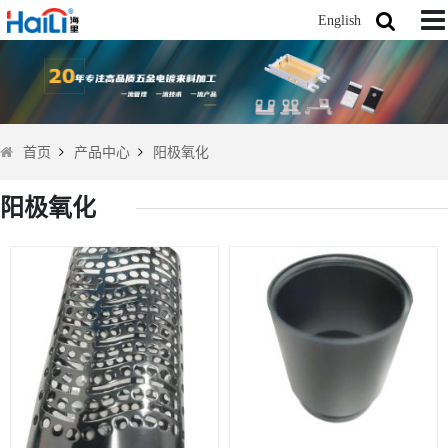
English
首页
产品中心
阳极氧化
阳极氧化