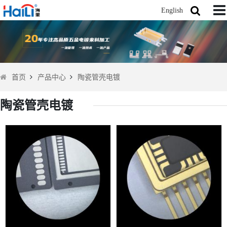
English
首页
产品中心
陶瓷管壳电镀
陶瓷管壳电镀