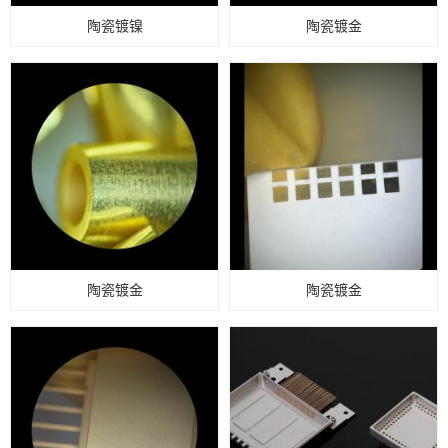
陶瓷镀镍
陶瓷镀金
陶瓷镀金
陶瓷镀金