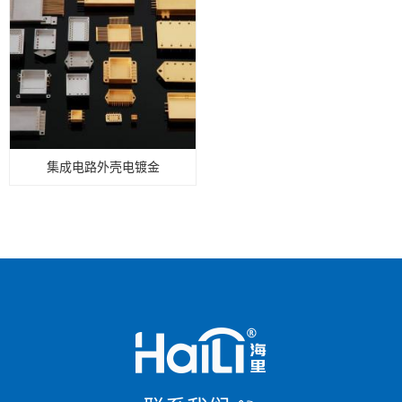
集成电路外壳电镀金