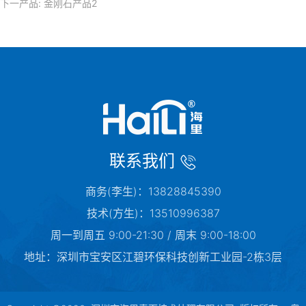
下一产品:
金刚石产品2
联系我们
商务(李生)：13828845390
技术(方生)：13510996387
周一到周五 9:00-21:30 / 周末 9:00-18:00
地址：深圳市宝安区江碧环保科技创新工业园-2栋3层