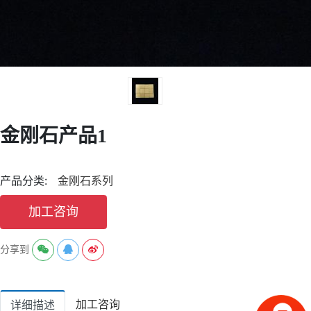
金刚石产品1
产品分类:
金刚石系列
加工咨询
分享到
加工咨询
详细描述