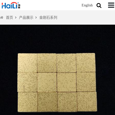
English
首页
产品展示
金刚石系列